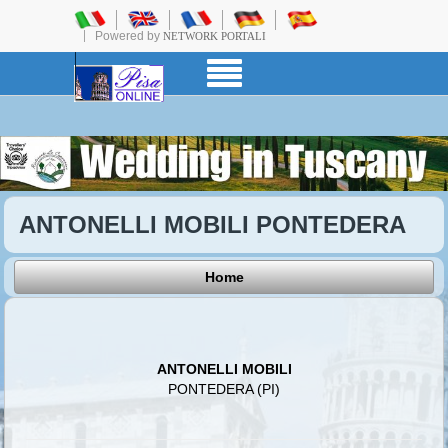
Powered by
NETWORK PORTALI
ANTONELLI MOBILI PONTEDERA
Home
ANTONELLI MOBILI
PONTEDERA (PI)