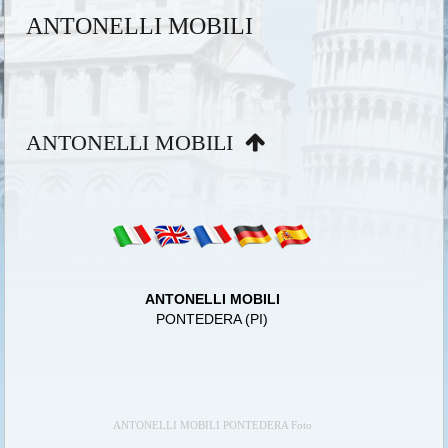
ANTONELLI MOBILI
ANTONELLI MOBILI
ANTONELLI MOBILI
PONTEDERA (PI)
ANTONELLI MOBILI PONTEDERA Foto