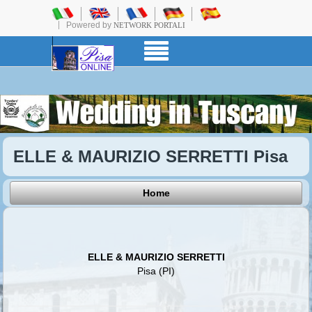
Powered by
NETWORK PORTALI
ELLE & MAURIZIO SERRETTI Pisa
Home
ELLE & MAURIZIO SERRETTI
Pisa (PI)