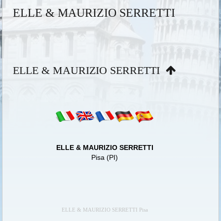
ELLE & MAURIZIO SERRETTI
ELLE & MAURIZIO SERRETTI
ELLE & MAURIZIO SERRETTI
Pisa (PI)
ELLE & MAURIZIO SERRETTI Pisa