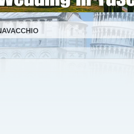
NAVACCHIO