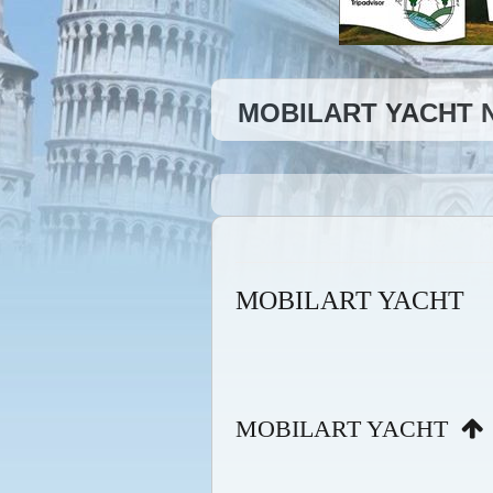
MOBILART YACHT 
MOBILART YACHT
MOBILART YACHT