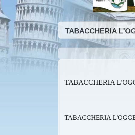
TABACCHERIA L'OG
TABACCHERIA L'OG
TABACCHERIA L'OG