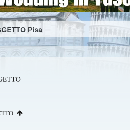
GETTO Pisa
GETTO
GETTO