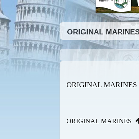
ORIGINAL MARINES
ORIGINAL MARINES
ORIGINAL MARINES