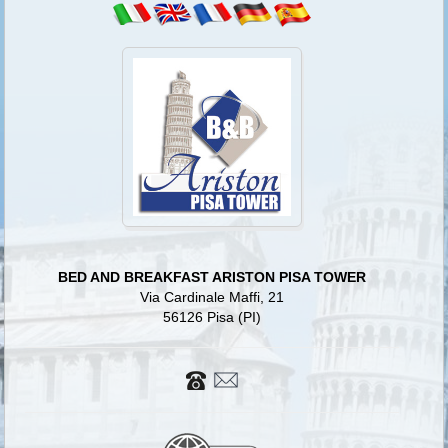
BED AND BREAKFAST ARISTON PISA TOWER
Via Cardinale Maffi, 21
56126 Pisa (PI)