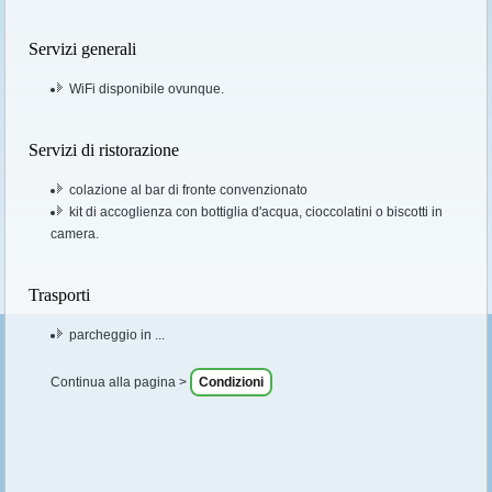
Servizi generali
WiFi disponibile ovunque.
Servizi di ristorazione
colazione al bar di fronte convenzionato
kit di accoglienza con bottiglia d'acqua, cioccolatini o biscotti in
camera.
Trasporti
parcheggio in ...
Continua alla pagina >
Condizioni