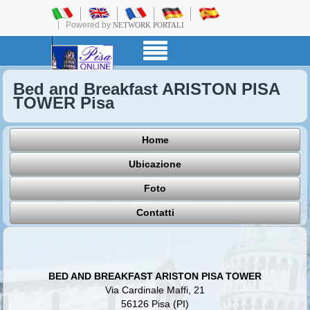
Powered by
NETWORK PORTALI
Bed and Breakfast ARISTON PISA
TOWER Pisa
Home
Ubicazione
Foto
Contatti
BED AND BREAKFAST ARISTON PISA TOWER
Via Cardinale Maffi, 21
56126 Pisa (PI)