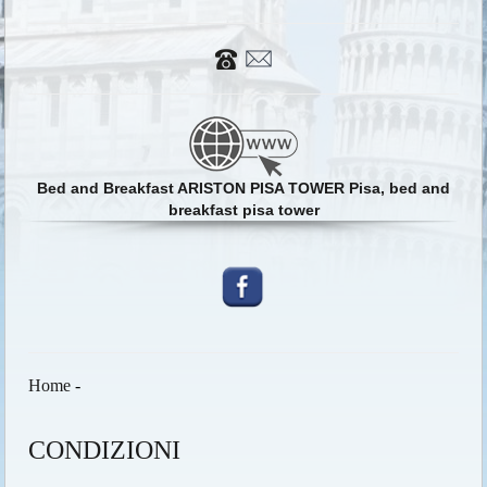
Bed and Breakfast ARISTON PISA TOWER Pisa, bed and
breakfast pisa tower
Home
-
CONDIZIONI