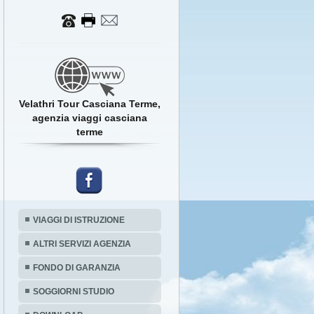
Velathri Tour Casciana Terme,
agenzia viaggi casciana
terme
VIAGGI DI ISTRUZIONE
ALTRI SERVIZI AGENZIA
FONDO DI GARANZIA
SOGGIORNI STUDIO