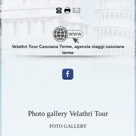
Velathri Tour Casciana Terme, agenzia viaggi casciana
terme
Photo gallery Velathri Tour
FOTO GALLERY