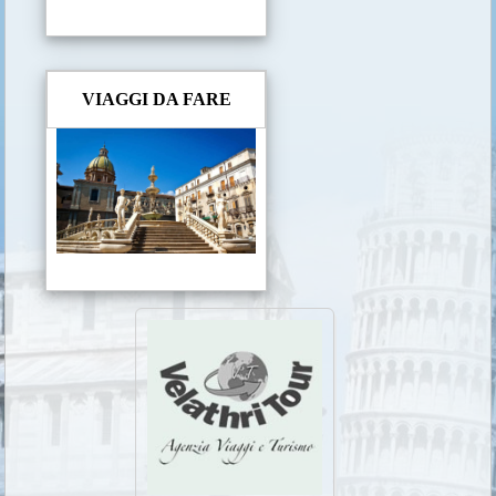
VIAGGI DA FARE