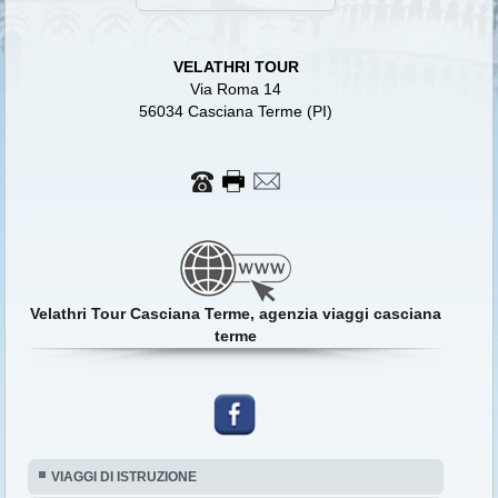
VELATHRI TOUR
Via Roma 14
56034 Casciana Terme (PI)
Velathri Tour Casciana Terme, agenzia viaggi casciana
terme
VIAGGI DI ISTRUZIONE