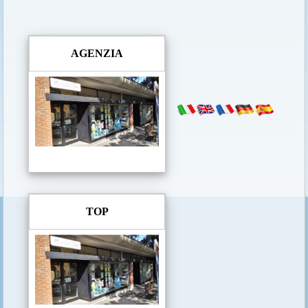
AGENZIA
TOP