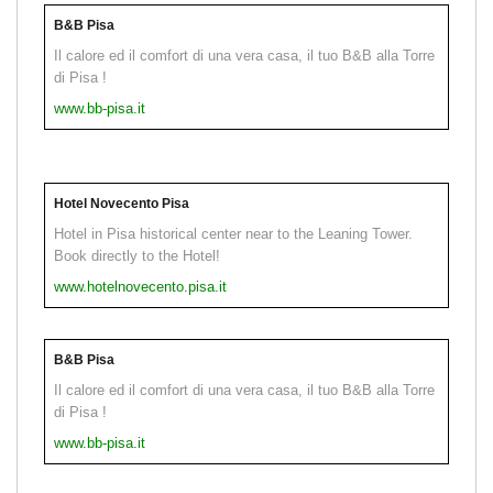
B&B Pisa
Il calore ed il comfort di una vera casa, il tuo B&B alla Torre
di Pisa !
www.bb-pisa.it
Hotel Novecento Pisa
Hotel in Pisa historical center near to the Leaning Tower.
Book directly to the Hotel!
www.hotelnovecento.pisa.it
B&B Pisa
Il calore ed il comfort di una vera casa, il tuo B&B alla Torre
di Pisa !
www.bb-pisa.it