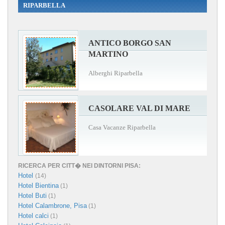
RIPARBELLA
ANTICO BORGO SAN
MARTINO
Alberghi Riparbella
CASOLARE VAL DI MARE
Casa Vacanze Riparbella
RICERCA PER CITT� NEI DINTORNI PISA:
Hotel
(14)
Hotel Bientina
(1)
Hotel Buti
(1)
Hotel Calambrone, Pisa
(1)
Hotel calci
(1)