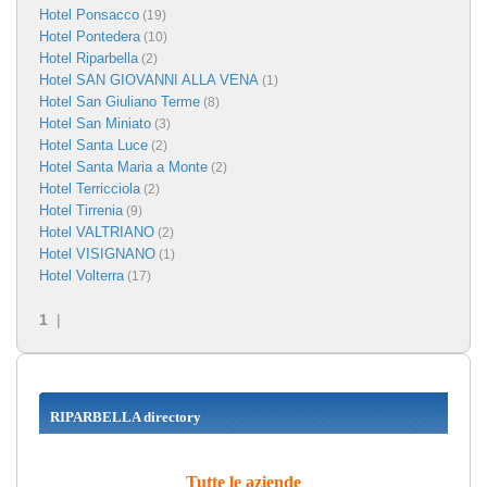
Hotel Ponsacco
(19)
Hotel Pontedera
(10)
Hotel Riparbella
(2)
Hotel SAN GIOVANNI ALLA VENA
(1)
Hotel San Giuliano Terme
(8)
Hotel San Miniato
(3)
Hotel Santa Luce
(2)
Hotel Santa Maria a Monte
(2)
Hotel Terricciola
(2)
Hotel Tirrenia
(9)
Hotel VALTRIANO
(2)
Hotel VISIGNANO
(1)
Hotel Volterra
(17)
1
|
RIPARBELLA directory
Tutte le aziende