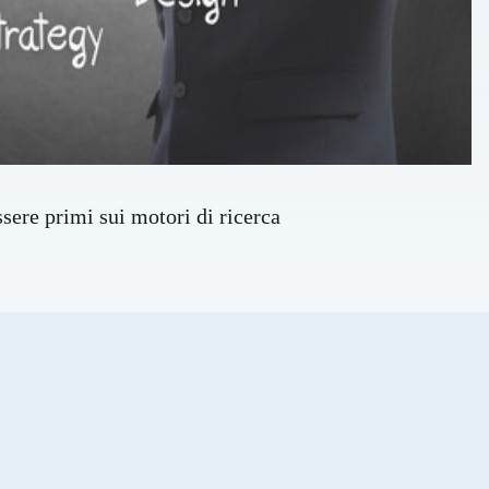
ere primi sui motori di ricerca