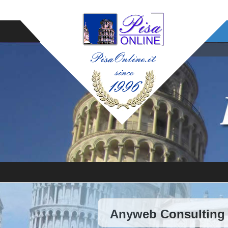
Anyweb Consulting 