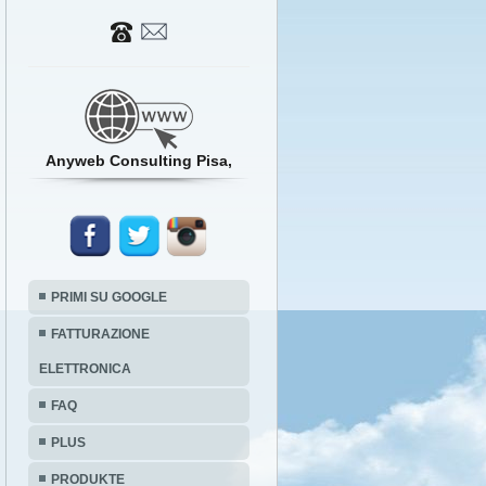
Anyweb Consulting Pisa,
PRIMI SU GOOGLE
FATTURAZIONE
ELETTRONICA
FAQ
PLUS
PRODUKTE