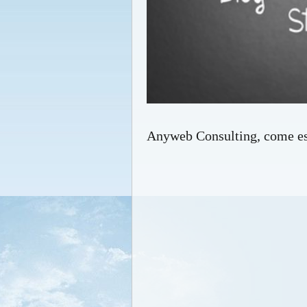
Anyweb Consulting, come ess