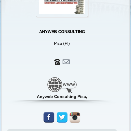
ANYWEB CONSULTING
Pisa (PI)
Anyweb Consulting Pisa,