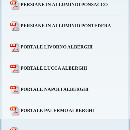
PERSIANE IN ALLUMINIO PONSACCO
PERSIANE IN ALLUMINIO PONTEDERA
PORTALE LIVORNO ALBERGHI
PORTALE LUCCA ALBERGHI
PORTALE NAPOLI ALBERGHI
PORTALE PALERMO ALBERGHI