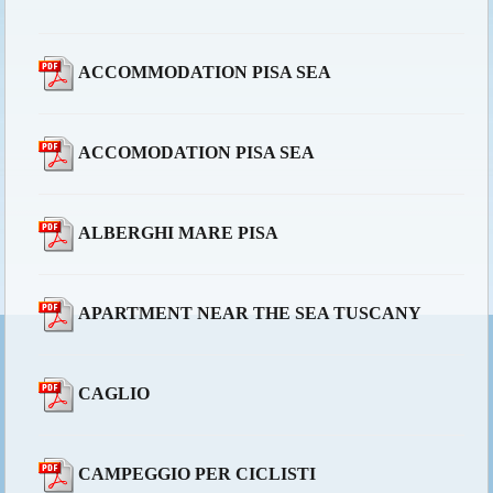
ACCOMMODATION PISA SEA
ACCOMODATION PISA SEA
ALBERGHI MARE PISA
APARTMENT NEAR THE SEA TUSCANY
CAGLIO
CAMPEGGIO PER CICLISTI