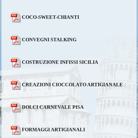
COCO-SWEET-CHIANTI
CONVEGNI STALKING
COSTRUZIONE INFISSI SICILIA
CREAZIONI CIOCCOLATO ARTIGIANALE
DOLCI CARNEVALE PISA
FORMAGGI ARTIGIANALI