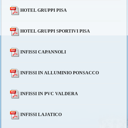
HOTEL GRUPPI PISA
HOTEL GRUPPI SPORTIVI PISA
INFISSI CAPANNOLI
INFISSI IN ALLUMINIO PONSACCO
INFISSI IN PVC VALDERA
INFISSI LAJATICO