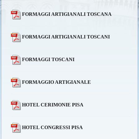
FORMAGGI ARTIGIANALI TOSCANA
FORMAGGI ARTIGIANALI TOSCANI
FORMAGGI TOSCANI
FORMAGGIO ARTIGIANALE
HOTEL CERIMONIE PISA
HOTEL CONGRESSI PISA