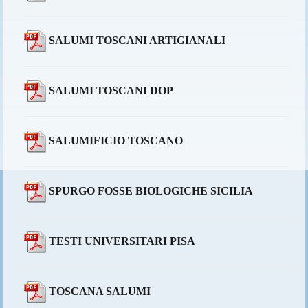
SALUMI TOSCANI ARTIGIANALI
SALUMI TOSCANI DOP
SALUMIFICIO TOSCANO
SPURGO FOSSE BIOLOGICHE SICILIA
TESTI UNIVERSITARI PISA
TOSCANA SALUMI