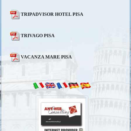
TRIPADVISOR HOTEL PISA
TRIVAGO PISA
VACANZA MARE PISA