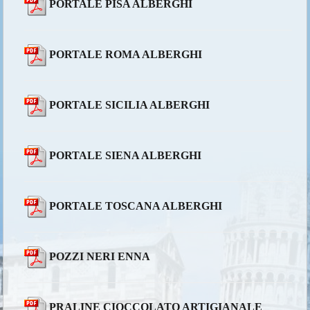
PORTALE PISA ALBERGHI
PORTALE ROMA ALBERGHI
PORTALE SICILIA ALBERGHI
PORTALE SIENA ALBERGHI
PORTALE TOSCANA ALBERGHI
POZZI NERI ENNA
PRALINE CIOCCOLATO ARTIGIANALE