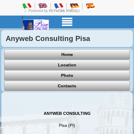
Powered by
NETWORK PORTALI
Anyweb Consulting Pisa
Home
Location
Photo
Contacts
ANYWEB CONSULTING
Pisa (PI)