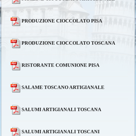
PRODUZIONE CIOCCOLATO PISA
PRODUZIONE CIOCCOLATO TOSCANA
RISTORANTE COMUNIONE PISA
SALAME TOSCANO ARTIGIANALE
SALUMI ARTIGIANALI TOSCANA
SALUMI ARTIGIANALI TOSCANI