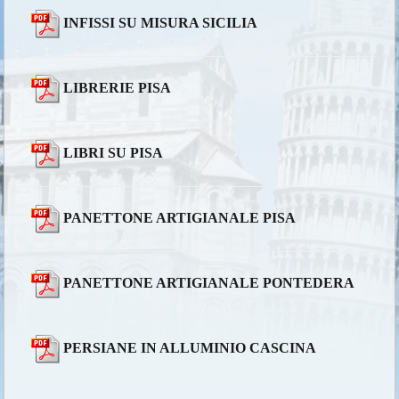
INFISSI SU MISURA SICILIA
LIBRERIE PISA
LIBRI SU PISA
PANETTONE ARTIGIANALE PISA
PANETTONE ARTIGIANALE PONTEDERA
PERSIANE IN ALLUMINIO CASCINA