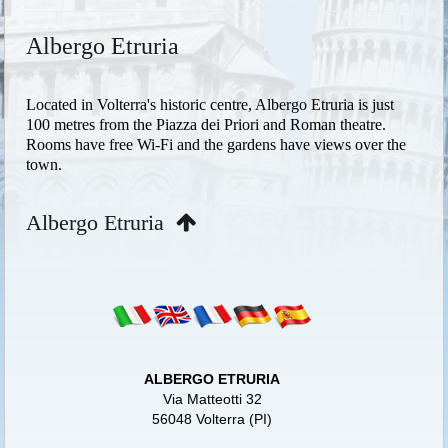
Albergo Etruria
Located in Volterra's historic centre, Albergo Etruria is just
100 metres from the Piazza dei Priori and Roman theatre.
Rooms have free Wi-Fi and the gardens have views over the
town.
Albergo Etruria
ALBERGO ETRURIA
Via Matteotti 32
56048 Volterra (PI)