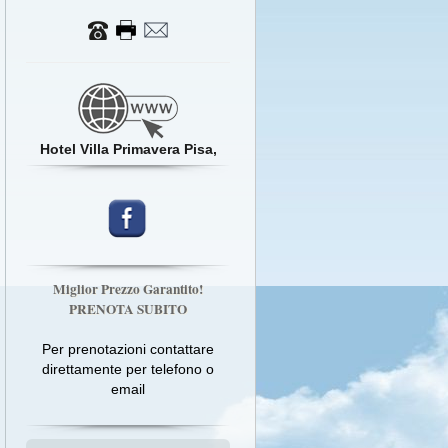
Hotel Villa Primavera Pisa,
Miglior Prezzo Garantito!
PRENOTA SUBITO
Per prenotazioni contattare
direttamente per telefono o
email