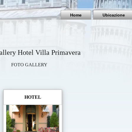
Home
Ubicazione
allery Hotel Villa Primavera
FOTO GALLERY
HOTEL