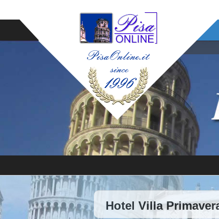
Hotel Villa Primaver