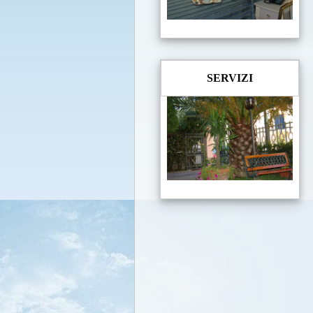
SERVIZI