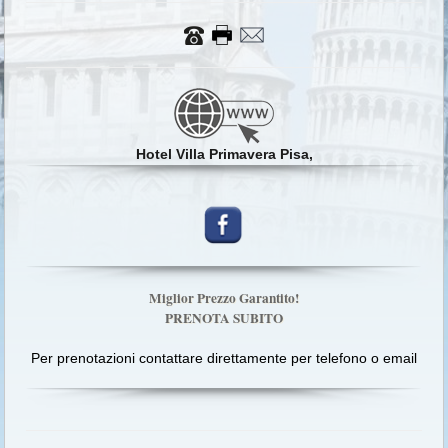
Hotel Villa Primavera Pisa,
Miglior Prezzo Garantito!
PRENOTA SUBITO
Per prenotazioni contattare direttamente per telefono o email