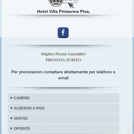
Hotel Villa Primavera Pisa,
Miglior Prezzo Garantito!
PRENOTA SUBITO
Per prenotazioni contattare direttamente per telefono o
email
CAMERE
ALBERGO A PISA
SERVIZI
OFFERTE