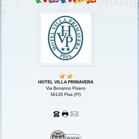
HOTEL VILLA PRIMAVERA
Via Bonanno Pisano
56126 Pisa (PI)