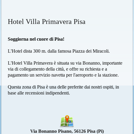
Hotel Villa Primavera Pisa
Soggiorna nel cuore di Pisa!
L'Hotel dista 300 m. dalla famosa Piazza dei Miracoli.
L'Hotel Villa Primavera è situata su via Bonanno, importante
via di collegamento della città, e offre su richiesta e a
pagamento un servizio navetta per l'aeroporto e la stazione.
Questa zona di Pisa è una delle preferite dai nostri ospiti, in
base alle recensioni indipendenti.
Via Bonanno Pisano, 56126 Pisa (Pi)