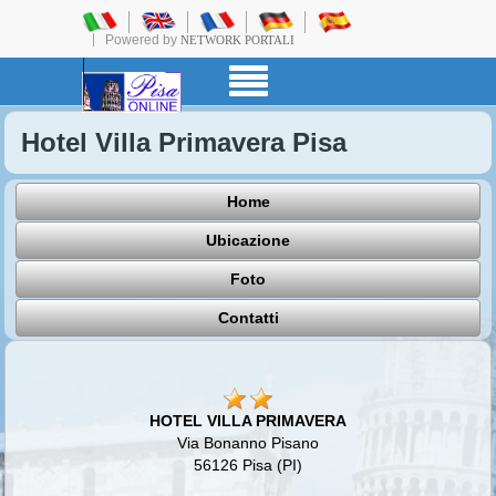
Powered by
NETWORK PORTALI
Hotel Villa Primavera Pisa
Home
Ubicazione
Foto
Contatti
HOTEL VILLA PRIMAVERA
Via Bonanno Pisano
56126 Pisa (PI)