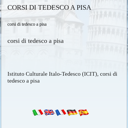
CORSI DI TEDESCO A PISA
corsi di tedesco a pisa
corsi di tedesco a pisa
Istituto Culturale Italo-Tedesco (ICIT), corsi di
tedesco a pisa