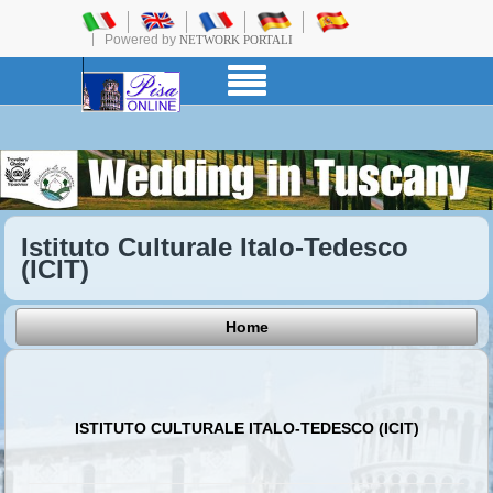
Powered by
NETWORK PORTALI
Istituto Culturale Italo-Tedesco
(ICIT)
Home
ISTITUTO CULTURALE ITALO-TEDESCO (ICIT)