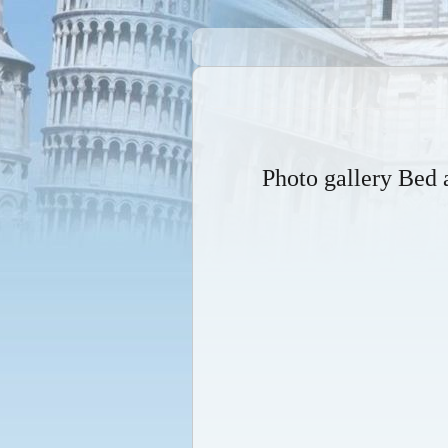
Photo gallery Be