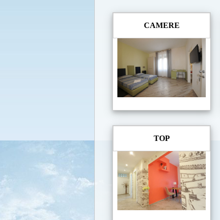
CAMERE
TOP