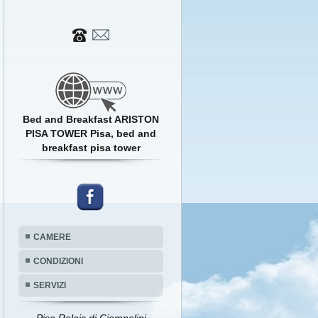
Bed and Breakfast ARISTON
PISA TOWER Pisa, bed and
breakfast pisa tower
CAMERE
CONDIZIONI
SERVIZI