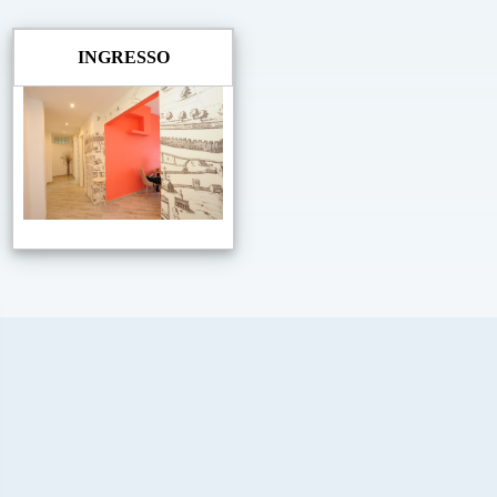
INGRESSO