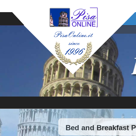
Bed and Breakfast 