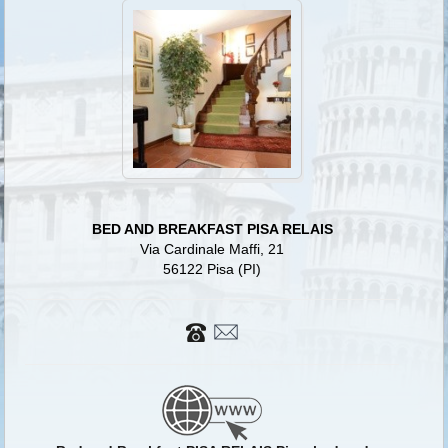
BED AND BREAKFAST PISA RELAIS
Via Cardinale Maffi, 21
56122 Pisa (PI)