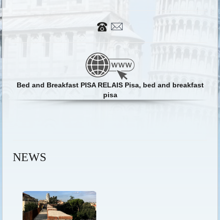
Bed and Breakfast PISA RELAIS Pisa, bed and breakfast
pisa
NEWS