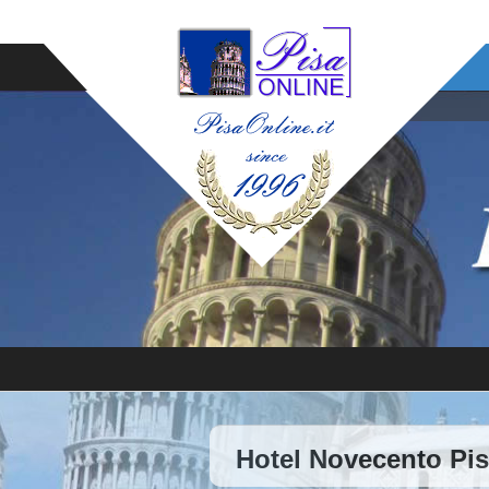
Hotel Novecento Pis