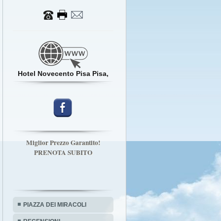
Hotel Novecento Pisa Pisa,
Miglior Prezzo Garantito!
PRENOTA SUBITO
PIAZZA DEI MIRACOLI