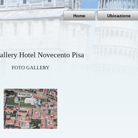
Home
Ubicazione
allery Hotel Novecento Pisa
FOTO GALLERY