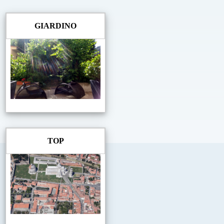
GIARDINO
TOP