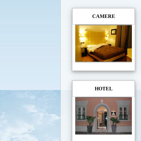
CAMERE
HOTEL