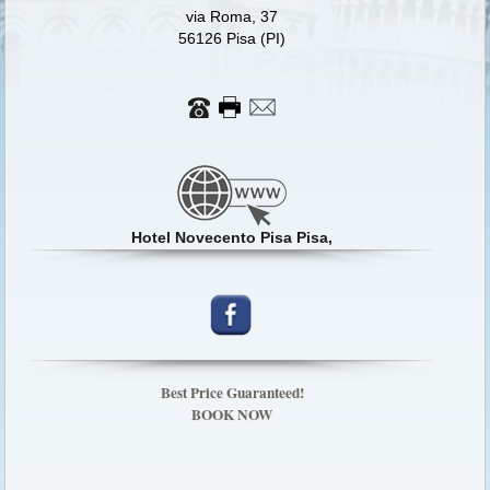
via Roma, 37
56126 Pisa (PI)
Hotel Novecento Pisa Pisa,
Best Price Guaranteed!
BOOK NOW