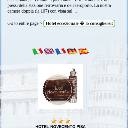
pressi della stazione ferroviaria e dell'aeroporto. La nostra
camera doppia (la 107) con vista sul ...
Go to entire page >
Hotel eccezionale � lo consiglierei!
HOTEL NOVECENTO PISA