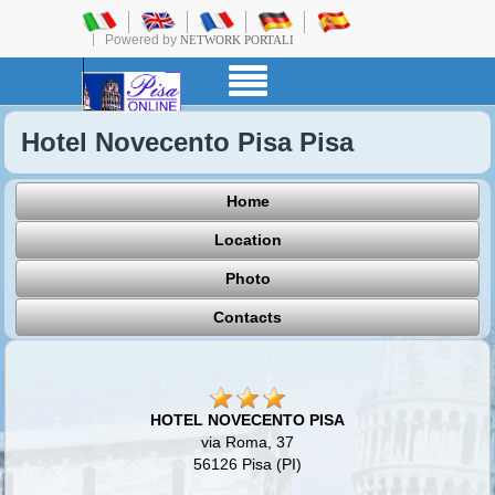
Powered by
NETWORK PORTALI
Hotel Novecento Pisa Pisa
Home
Location
Photo
Contacts
HOTEL NOVECENTO PISA
via Roma, 37
56126 Pisa (PI)