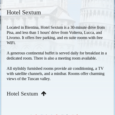
Hotel Sextum
Located in Bientina, Hotel Sextum is a 30-minute drive from
Pisa, and less than 1 hours' drive from Volterra, Lucca, and
Livorno. It offers free parking, and en suite rooms with free
WiFi.
A generous continental buffet is served daily for breakfast in a
dedicated room. There is also a meeting room available.
All stylishly furnished rooms provide air conditioning, a TV
with satellite channels, and a minibar. Rooms offer charming
views of the Tuscan valley.
Hotel Sextum