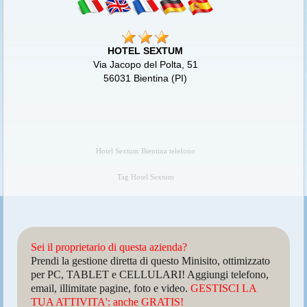
HOTEL SEXTUM
Via Jacopo del Polta, 51
56031 Bientina (PI)
Hotel Sextum Bientina telefono
Tag Hotel Sextum
Sei il proprietario di questa azienda?
Prendi la gestione diretta di questo Minisito, ottimizzato
per PC, TABLET e CELLULARI! Aggiungi telefono,
email, illimitate pagine, foto e video.
GESTISCI LA
TUA ATTIVITA': anche GRATIS!