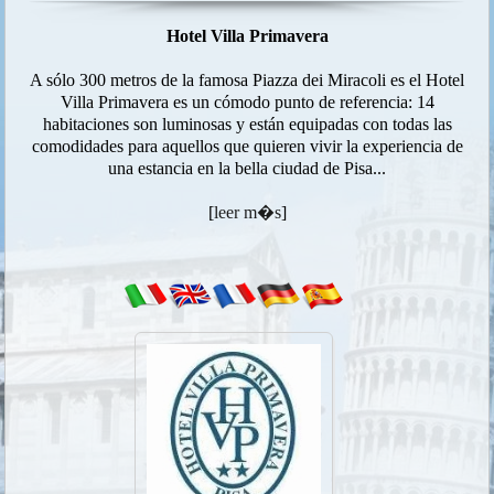
Hotel Villa Primavera
A sólo 300 metros de la famosa Piazza dei Miracoli es el Hotel
Villa Primavera es un cómodo punto de referencia: 14
habitaciones son luminosas y están equipadas con todas las
comodidades para aquellos que quieren vivir la experiencia de
una estancia en la bella ciudad de Pisa...
[
leer m�s
]