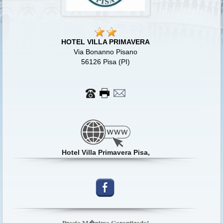
HOTEL VILLA PRIMAVERA
Via Bonanno Pisano
56126 Pisa (PI)
Hotel Villa Primavera Pisa,