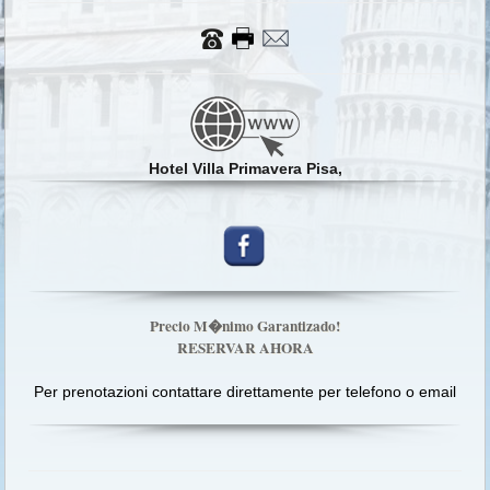
Hotel Villa Primavera Pisa,
Precio M�nimo Garantizado!
RESERVAR AHORA
Per prenotazioni contattare direttamente per telefono o email