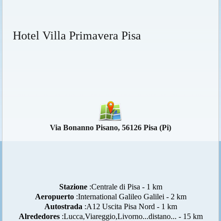
Hotel Villa Primavera Pisa
Via Bonanno Pisano, 56126 Pisa (Pi)
Stazione
:Centrale di Pisa - 1 km
Aeropuerto
:International Galileo Galilei - 2 km
Autostrada
:A12 Uscita Pisa Nord - 1 km
Alrededores
:Lucca,Viareggio,Livorno...distano... - 15 km