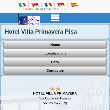
Powered by
NETWORK PORTALI
Hotel Villa Primavera Pisa
Home
Localizacion
Foto
Contactos
HOTEL VILLA PRIMAVERA
Via Bonanno Pisano
56126 Pisa (PI)