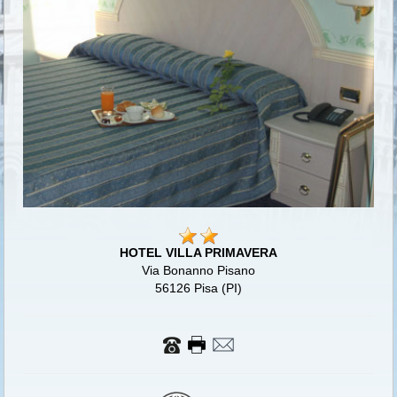
HOTEL VILLA PRIMAVERA
Via Bonanno Pisano
56126 Pisa (PI)