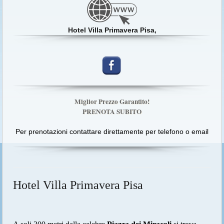
Hotel Villa Primavera Pisa,
Miglior Prezzo Garantito!
PRENOTA SUBITO
Per prenotazioni contattare direttamente per telefono o email
Hotel Villa Primavera Pisa