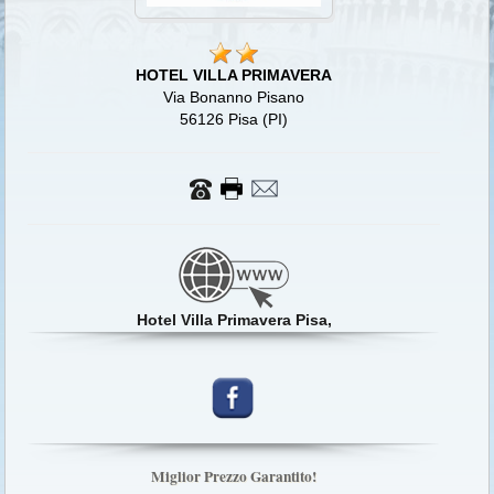
HOTEL VILLA PRIMAVERA
Via Bonanno Pisano
56126 Pisa (PI)
Hotel Villa Primavera Pisa,
Miglior Prezzo Garantito!