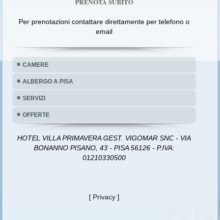
PRENOTA SUBITO
Per prenotazioni contattare direttamente per telefono o
email
CAMERE
ALBERGO A PISA
SERVIZI
OFFERTE
HOTEL VILLA PRIMAVERA GEST. VIGOMAR SNC - VIA
BONANNO PISANO, 43 - PISA 56126 - P.IVA:
01210330500
[
Privacy
]