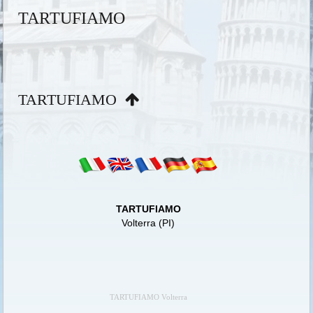
TARTUFIAMO
TARTUFIAMO
TARTUFIAMO
Volterra (PI)
TARTUFIAMO Volterra