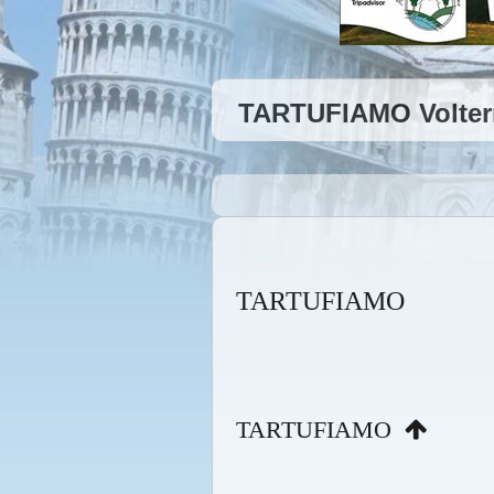
TARTUFIAMO Volter
TARTUFIAMO
TARTUFIAMO