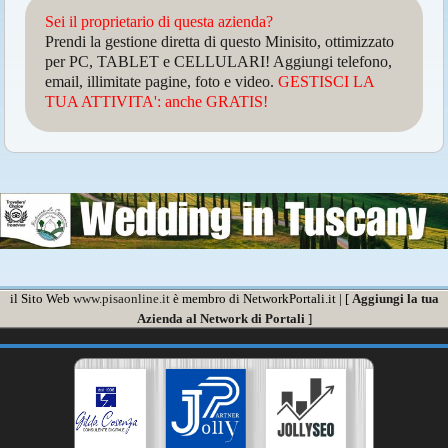
Sei il proprietario di questa azienda?
Prendi la gestione diretta di questo Minisito, ottimizzato
per PC, TABLET e CELLULARI! Aggiungi telefono,
email, illimitate pagine, foto e video.
GESTISCI LA
TUA ATTIVITA': anche GRATIS!
il Sito Web
www.pisaonline.it
è membro di NetworkPortali.it | [
Aggiungi la tua
Azienda al Network di Portali
]