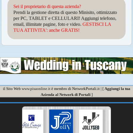
Sei il proprietario di questa azienda?
Prendi la gestione diretta di questo Minisito, ottimizzato
per PC, TABLET e CELLULARI! Aggiungi telefono,
email, illimitate pagine, foto e video.
GESTISCI LA
TUA ATTIVITA': anche GRATIS!
il Sito Web
www.pisaonline.it
è membro di NetworkPortali.it | [
Aggiungi la tua
Azienda al Network di Portali
]