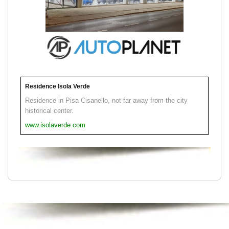
Residence Isola Verde
Residence in Pisa Cisanello, not far away from the city
historical center.
www.isolaverde.com