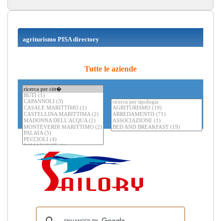
agriturismo PISA directory
Tutte le aziende