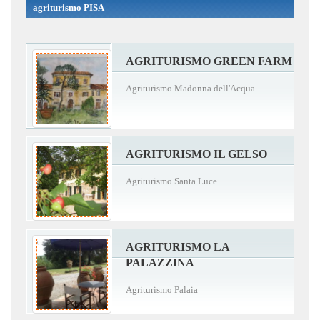
agriturismo PISA
AGRITURISMO GREEN FARM
Agriturismo Madonna dell'Acqua
AGRITURISMO IL GELSO
Agriturismo Santa Luce
AGRITURISMO LA
PALAZZINA
Agriturismo Palaia