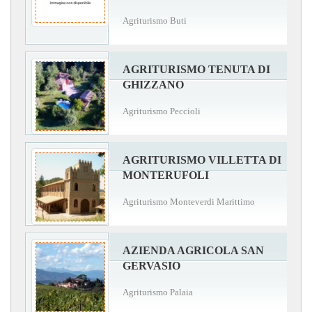
Agriturismo Buti
AGRITURISMO TENUTA DI
GHIZZANO
Agriturismo Peccioli
AGRITURISMO VILLETTA DI
MONTERUFOLI
Agriturismo Monteverdi Marittimo
AZIENDA AGRICOLA SAN
GERVASIO
Agriturismo Palaia