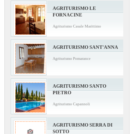
AGRITURISMO LE
FORNACINE
Agriturismo Casale Marittimo
AGRITURISMO SANT'ANNA
Agriturismo Pomarance
AGRITURISMO SANTO
PIETRO
Agriturismo Capannoli
AGRITURISMO SERRA DI
SOTTO