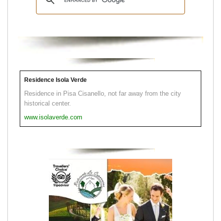
Residence Isola Verde
Residence in Pisa Cisanello, not far away from the city
historical center.
www.isolaverde.com