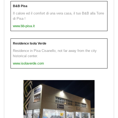
B&B Pisa
Il calore ed il comfort di una vera casa, il tuo B&B alla Torre
di Pisa !
www.bb-pisa.it
Residence Isola Verde
Residence in Pisa Cisanello, not far away from the city
historical center.
www.isolaverde.com