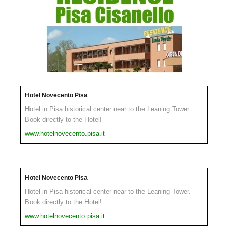
Hotel Novecento Pisa
Hotel in Pisa historical center near to the Leaning Tower.
Book directly to the Hotel!
www.hotelnovecento.pisa.it
Hotel Novecento Pisa
Hotel in Pisa historical center near to the Leaning Tower.
Book directly to the Hotel!
www.hotelnovecento.pisa.it