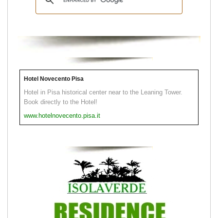
Hotel Novecento Pisa
Hotel in Pisa historical center near to the Leaning Tower.
Book directly to the Hotel!
www.hotelnovecento.pisa.it