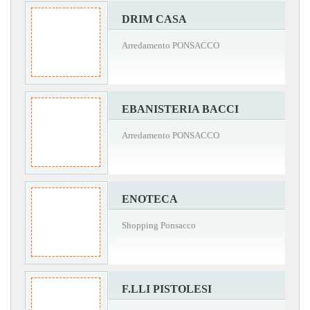
DRIM CASA
Arredamento PONSACCO
EBANISTERIA BACCI
Arredamento PONSACCO
ENOTECA
Shopping Ponsacco
F.LLI PISTOLESI