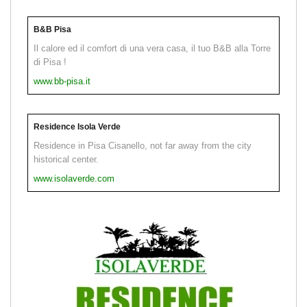
B&B Pisa
Il calore ed il comfort di una vera casa, il tuo B&B alla Torre
di Pisa !
www.bb-pisa.it
Residence Isola Verde
Residence in Pisa Cisanello, not far away from the city
historical center.
www.isolaverde.com