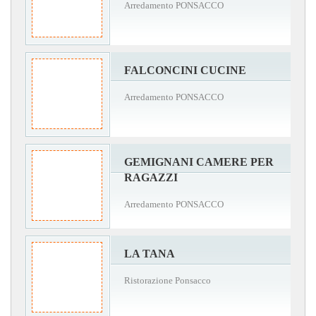
Arredamento PONSACCO
FALCONCINI CUCINE
Arredamento PONSACCO
GEMIGNANI CAMERE PER
RAGAZZI
Arredamento PONSACCO
LA TANA
Ristorazione Ponsacco