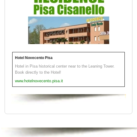
Hotel Novecento Pisa
Hotel in Pisa historical center near to the Leaning Tower.
Book directly to the Hotel!
www.hotelnovecento.pisa.it