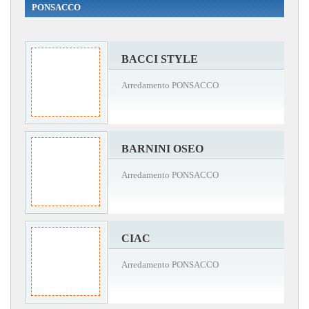
PONSACCO
BACCI STYLE
Arredamento PONSACCO
BARNINI OSEO
Arredamento PONSACCO
CIAC
Arredamento PONSACCO