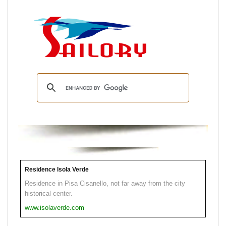
Residence Isola Verde
Residence in Pisa Cisanello, not far away from the city
historical center.
www.isolaverde.com