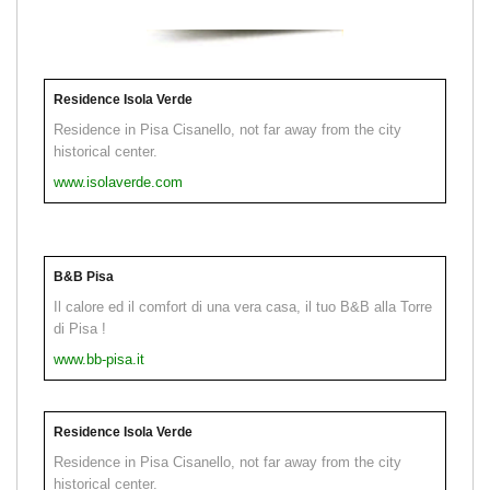
Residence Isola Verde
Residence in Pisa Cisanello, not far away from the city
historical center.
www.isolaverde.com
B&B Pisa
Il calore ed il comfort di una vera casa, il tuo B&B alla Torre
di Pisa !
www.bb-pisa.it
Residence Isola Verde
Residence in Pisa Cisanello, not far away from the city
historical center.