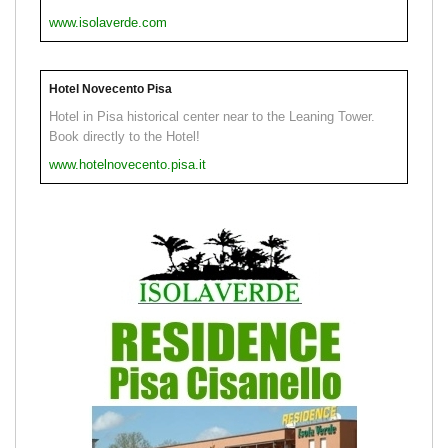
www.isolaverde.com
Hotel Novecento Pisa
Hotel in Pisa historical center near to the Leaning Tower.
Book directly to the Hotel!
www.hotelnovecento.pisa.it