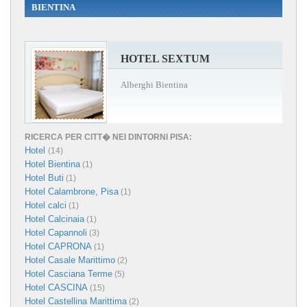
BIENTINA
HOTEL SEXTUM
Alberghi Bientina
RICERCA PER CITT� NEI DINTORNI PISA:
Hotel
(14)
Hotel Bientina
(1)
Hotel Buti
(1)
Hotel Calambrone, Pisa
(1)
Hotel calci
(1)
Hotel Calcinaia
(1)
Hotel Capannoli
(3)
Hotel CAPRONA
(1)
Hotel Casale Marittimo
(2)
Hotel Casciana Terme
(5)
Hotel CASCINA
(15)
Hotel Castellina Marittima
(2)