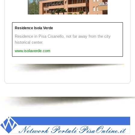
Residence Isola Verde
Residence in Pisa Cisanello, not far away from the city
historical center.
www.isolaverde.com