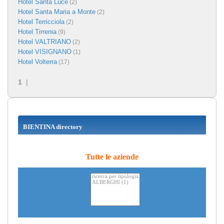
Hotel Santa Luce
(2)
Hotel Santa Maria a Monte
(2)
Hotel Terricciola
(2)
Hotel Tirrenia
(9)
Hotel VALTRIANO
(2)
Hotel VISIGNANO
(1)
Hotel Volterra
(17)
1
|
BIENTINA directory
Tutte le aziende