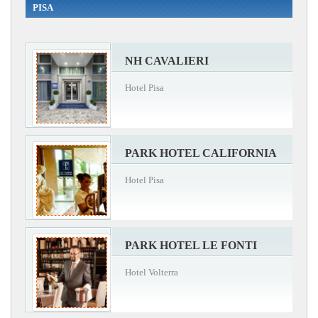
PISA
NH CAVALIERI
Hotel Pisa
PARK HOTEL CALIFORNIA
Hotel Pisa
PARK HOTEL LE FONTI
Hotel Volterra