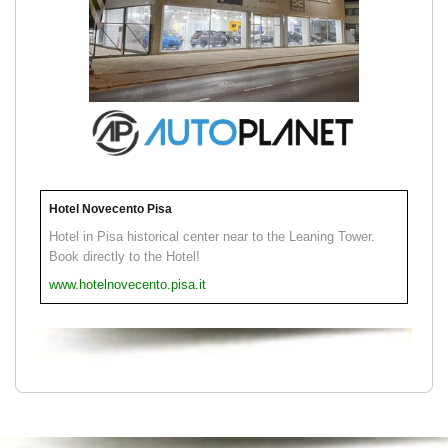
Hotel Novecento Pisa
Hotel in Pisa historical center near to the Leaning Tower.
Book directly to the Hotel!
www.hotelnovecento.pisa.it