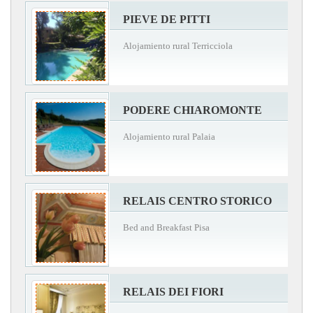
PIEVE DE PITTI
Alojamiento rural Terricciola
PODERE CHIAROMONTE
Alojamiento rural Palaia
RELAIS CENTRO STORICO
Bed and Breakfast Pisa
RELAIS DEI FIORI