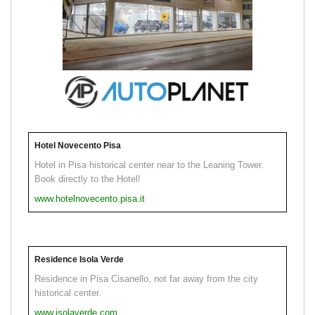
Hotel Novecento Pisa
Hotel in Pisa historical center near to the Leaning Tower.
Book directly to the Hotel!
www.hotelnovecento.pisa.it
Residence Isola Verde
Residence in Pisa Cisanello, not far away from the city
historical center.
www.isolaverde.com