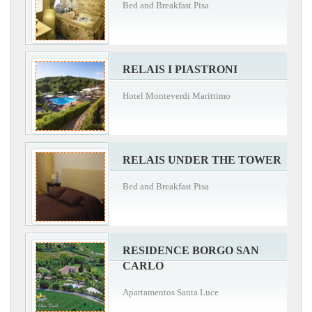
Bed and Breakfast Pisa
RELAIS I PIASTRONI
Hotel Monteverdi Marittimo
RELAIS UNDER THE TOWER
Bed and Breakfast Pisa
RESIDENCE BORGO SAN
CARLO
Apartamentos Santa Luce