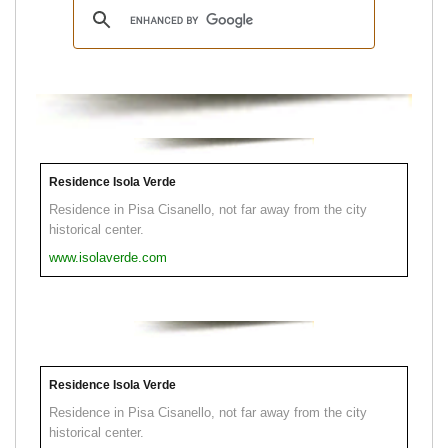
Residence Isola Verde
Residence in Pisa Cisanello, not far away from the city
historical center.
www.isolaverde.com
Residence Isola Verde
Residence in Pisa Cisanello, not far away from the city
historical center.