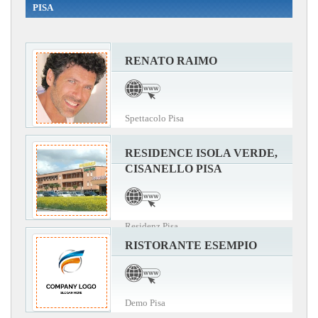
PISA
RENATO RAIMO
Spettacolo Pisa
RESIDENCE ISOLA VERDE,
CISANELLO PISA
Residenz Pisa
RISTORANTE ESEMPIO
Demo Pisa