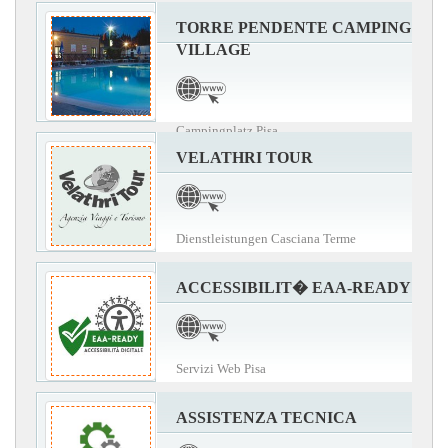
TORRE PENDENTE CAMPING
VILLAGE
Campingplatz Pisa
VELATHRI TOUR
Dienstleistungen Casciana Terme
ACCESSIBILIT� EAA-READY
Servizi Web Pisa
ASSISTENZA TECNICA