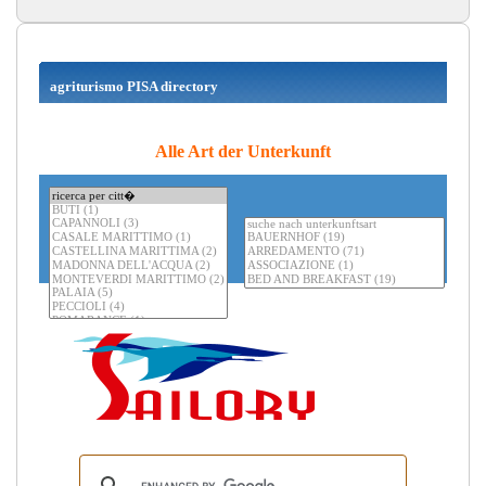
agriturismo PISA directory
Alle Art der Unterkunft