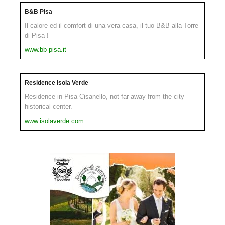
B&B Pisa
Il calore ed il comfort di una vera casa, il tuo B&B alla Torre
di Pisa !
www.bb-pisa.it
Residence Isola Verde
Residence in Pisa Cisanello, not far away from the city
historical center.
www.isolaverde.com