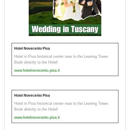
Hotel Novecento Pisa
Hotel in Pisa historical center near to the Leaning Tower.
Book directly to the Hotel!
www.hotelnovecento.pisa.it
Hotel Novecento Pisa
Hotel in Pisa historical center near to the Leaning Tower.
Book directly to the Hotel!
www.hotelnovecento.pisa.it