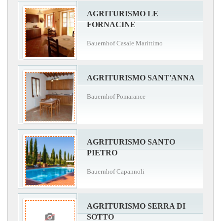
AGRITURISMO LE
FORNACINE
Bauernhof Casale Marittimo
AGRITURISMO SANT'ANNA
Bauernhof Pomarance
AGRITURISMO SANTO
PIETRO
Bauernhof Capannoli
AGRITURISMO SERRA DI
SOTTO