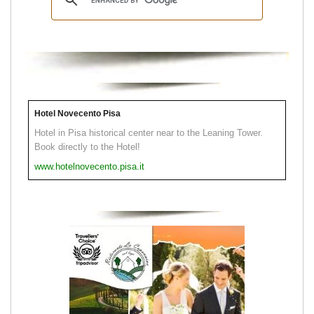
Hotel Novecento Pisa
Hotel in Pisa historical center near to the Leaning Tower.
Book directly to the Hotel!
www.hotelnovecento.pisa.it