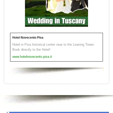
Hotel Novecento Pisa
Hotel in Pisa historical center near to the Leaning Tower.
Book directly to the Hotel!
www.hotelnovecento.pisa.it