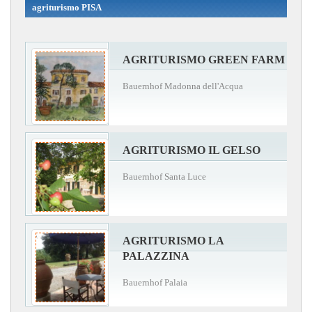
agriturismo PISA
AGRITURISMO GREEN FARM
Bauernhof Madonna dell'Acqua
AGRITURISMO IL GELSO
Bauernhof Santa Luce
AGRITURISMO LA
PALAZZINA
Bauernhof Palaia