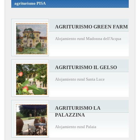
agriturismo PISA
AGRITURISMO GREEN FARM
Alojamiento rural Madonna dell'Acqua
AGRITURISMO IL GELSO
Alojamiento rural Santa Luce
AGRITURISMO LA
PALAZZINA
Alojamiento rural Palaia