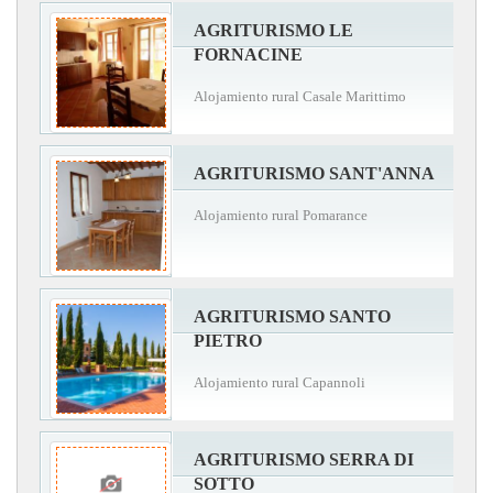
AGRITURISMO LE
FORNACINE
Alojamiento rural Casale Marittimo
AGRITURISMO SANT'ANNA
Alojamiento rural Pomarance
AGRITURISMO SANTO
PIETRO
Alojamiento rural Capannoli
AGRITURISMO SERRA DI
SOTTO