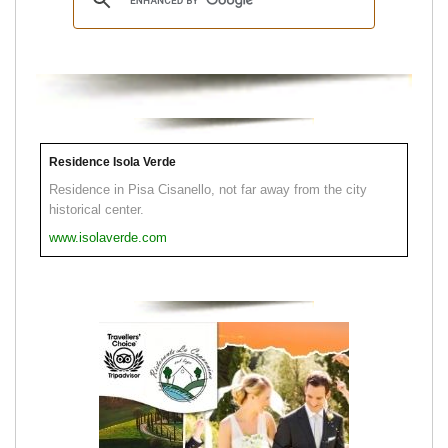
Residence Isola Verde
Residence in Pisa Cisanello, not far away from the city
historical center.
www.isolaverde.com