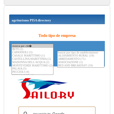
agriturismo PISA directory
Todo tipo de empresa