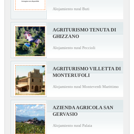
Alojamiento rural Buti
AGRITURISMO TENUTA DI
GHIZZANO
Alojamiento rural Peccioli
AGRITURISMO VILLETTA DI
MONTERUFOLI
Alojamiento rural Monteverdi Marittimo
AZIENDA AGRICOLA SAN
GERVASIO
Alojamiento rural Palaia