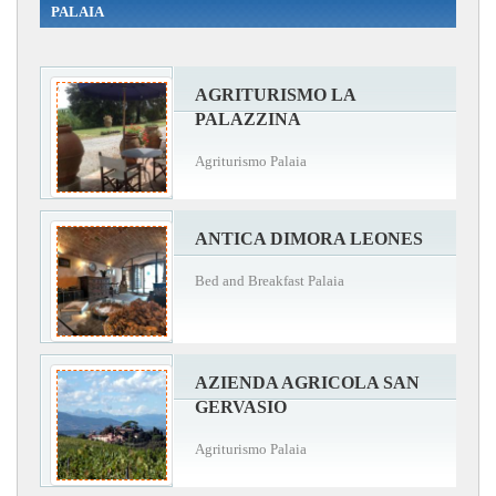
PALAIA
AGRITURISMO LA
PALAZZINA
Agriturismo Palaia
ANTICA DIMORA LEONES
Bed and Breakfast Palaia
AZIENDA AGRICOLA SAN
GERVASIO
Agriturismo Palaia