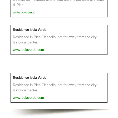
di Pisa !
www.bb-pisa.it
Residence Isola Verde
Residence in Pisa Cisanello, not far away from the city
historical center.
www.isolaverde.com
Residence Isola Verde
Residence in Pisa Cisanello, not far away from the city
historical center.
www.isolaverde.com