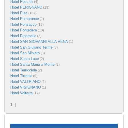
Hotel Peccioli
(4)
Hotel PERIGNANO
(29)
Hotel Pisa
(167)
Hotel Pomarance
(1)
Hotel Ponsacco
(19)
Hotel Pontedera
(10)
Hotel Riparbella
(2)
Hotel SAN GIOVANNI ALLA VENA
(1)
Hotel San Giuliano Terme
(8)
Hotel San Miniato
(3)
Hotel Santa Luce
(2)
Hotel Santa Maria a Monte
(2)
Hotel Terricciola
(2)
Hotel Tirrenia
(9)
Hotel VALTRIANO
(2)
Hotel VISIGNANO
(1)
Hotel Volterra
(17)
1
|