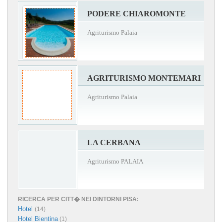
PODERE CHIAROMONTE
Agriturismo Palaia
AGRITURISMO MONTEMARI
Agriturismo Palaia
LA CERBANA
Agriturismo PALAIA
RICERCA PER CITT� NEI DINTORNI PISA:
Hotel
(14)
Hotel Bientina
(1)