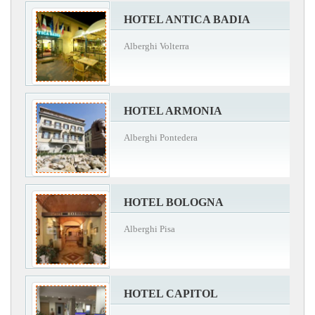
HOTEL ANTICA BADIA
Alberghi Volterra
HOTEL ARMONIA
Alberghi Pontedera
HOTEL BOLOGNA
Alberghi Pisa
HOTEL CAPITOL