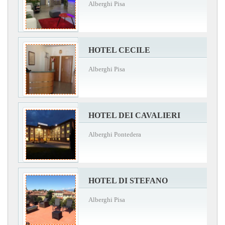
Alberghi Pisa
HOTEL CECILE
Alberghi Pisa
HOTEL DEI CAVALIERI
Alberghi Pontedera
HOTEL DI STEFANO
Alberghi Pisa