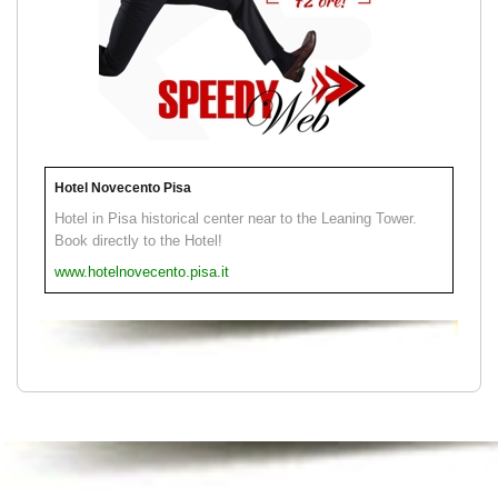
Hotel Novecento Pisa
Hotel in Pisa historical center near to the Leaning Tower.
Book directly to the Hotel!
www.hotelnovecento.pisa.it