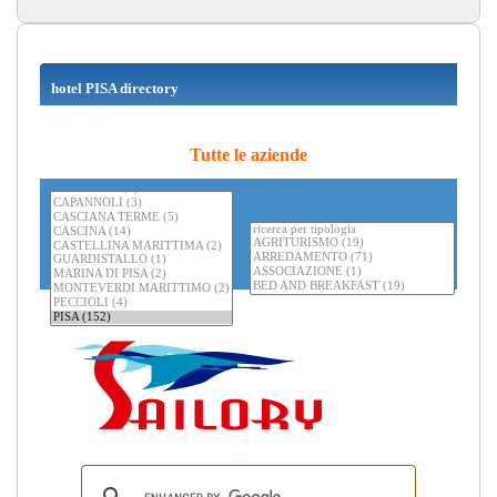
hotel PISA directory
Tutte le aziende