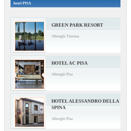
hotel PISA
GREEN PARK RESORT
Alberghi Tirrenia
HOTEL AC PISA
Alberghi Pisa
HOTEL ALESSANDRO DELLA
SPINA
Alberghi Pisa