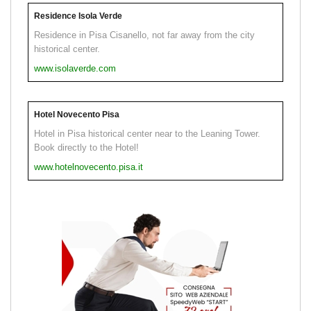
Residence Isola Verde
Residence in Pisa Cisanello, not far away from the city
historical center.
www.isolaverde.com
Hotel Novecento Pisa
Hotel in Pisa historical center near to the Leaning Tower.
Book directly to the Hotel!
www.hotelnovecento.pisa.it