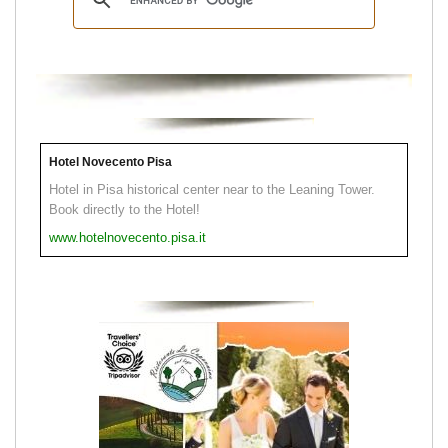
Hotel Novecento Pisa
Hotel in Pisa historical center near to the Leaning Tower.
Book directly to the Hotel!
www.hotelnovecento.pisa.it