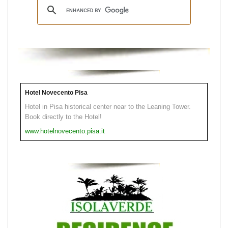
Hotel Novecento Pisa
Hotel in Pisa historical center near to the Leaning Tower.
Book directly to the Hotel!
www.hotelnovecento.pisa.it