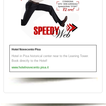
Hotel Novecento Pisa
Hotel in Pisa historical center near to the Leaning Tower.
Book directly to the Hotel!
www.hotelnovecento.pisa.it