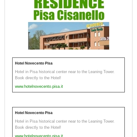
Hotel Novecento Pisa
Hotel in Pisa historical center near to the Leaning Tower.
Book directly to the Hotel!
www.hotelnovecento.pisa.it
Hotel Novecento Pisa
Hotel in Pisa historical center near to the Leaning Tower.
Book directly to the Hotel!
www.hotelnovecento.pisa.it