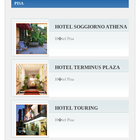
PISA
HOTEL SOGGIORNO ATHENA
H�tel Pisa
HOTEL TERMINUS PLAZA
H�tel Pisa
HOTEL TOURING
H�tel Pisa