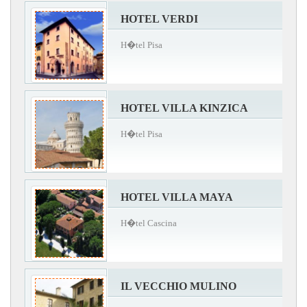
HOTEL VERDI
H�tel Pisa
HOTEL VILLA KINZICA
H�tel Pisa
HOTEL VILLA MAYA
H�tel Cascina
IL VECCHIO MULINO