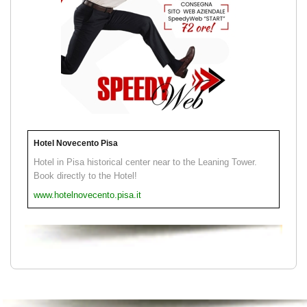
Hotel Novecento Pisa
Hotel in Pisa historical center near to the Leaning Tower.
Book directly to the Hotel!
www.hotelnovecento.pisa.it