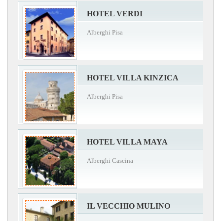
HOTEL VERDI
Alberghi Pisa
HOTEL VILLA KINZICA
Alberghi Pisa
HOTEL VILLA MAYA
Alberghi Cascina
IL VECCHIO MULINO