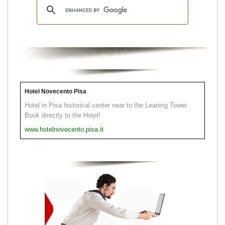
Hotel Novecento Pisa
Hotel in Pisa historical center near to the Leaning Tower.
Book directly to the Hotel!
www.hotelnovecento.pisa.it