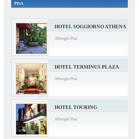
PISA
HOTEL SOGGIORNO ATHENA
Alberghi Pisa
HOTEL TERMINUS PLAZA
Alberghi Pisa
HOTEL TOURING
Alberghi Pisa