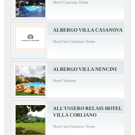
Hotel Casciana Terme
ALBERGO VILLA CASANOVA
Hotel San Giuliano Terme
ALBERGO VILLA NENCINI
Hotel Volterra
ALL'USSERO RELAIS HOTEL
VILLA CORLIANO
Hotel San Giuliano Terme