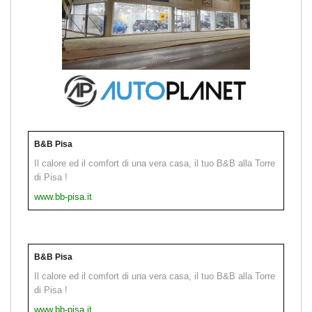
B&B Pisa
Il calore ed il comfort di una vera casa, il tuo B&B alla Torre
di Pisa !
www.bb-pisa.it
B&B Pisa
Il calore ed il comfort di una vera casa, il tuo B&B alla Torre
di Pisa !
www.bb-pisa.it