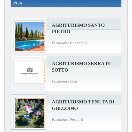
PISA
AGRITURISMO SANTO
PIETRO
Farmhouse Capannoli
AGRITURISMO SERRA DI
SOTTO
Farmhouse Buti
AGRITURISMO TENUTA DI
GHIZZANO
Farmhouse Peccioli