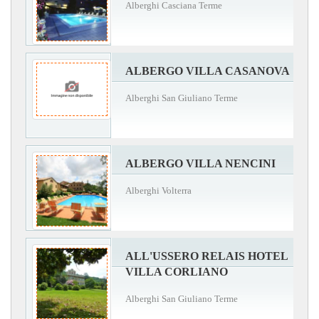
Alberghi Casciana Terme
ALBERGO VILLA CASANOVA
Alberghi San Giuliano Terme
ALBERGO VILLA NENCINI
Alberghi Volterra
ALL'USSERO RELAIS HOTEL
VILLA CORLIANO
Alberghi San Giuliano Terme