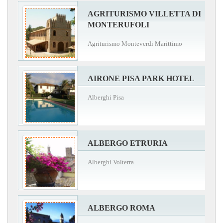
AGRITURISMO VILLETTA DI
MONTERUFOLI
Agriturismo Monteverdi Marittimo
AIRONE PISA PARK HOTEL
Alberghi Pisa
ALBERGO ETRURIA
Alberghi Volterra
ALBERGO ROMA