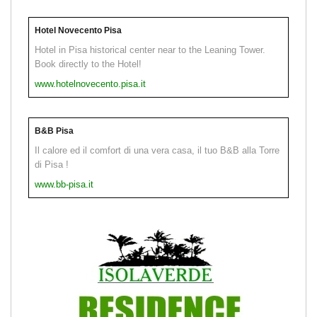
Hotel Novecento Pisa
Hotel in Pisa historical center near to the Leaning Tower.
Book directly to the Hotel!
www.hotelnovecento.pisa.it
B&B Pisa
Il calore ed il comfort di una vera casa, il tuo B&B alla Torre
di Pisa !
www.bb-pisa.it