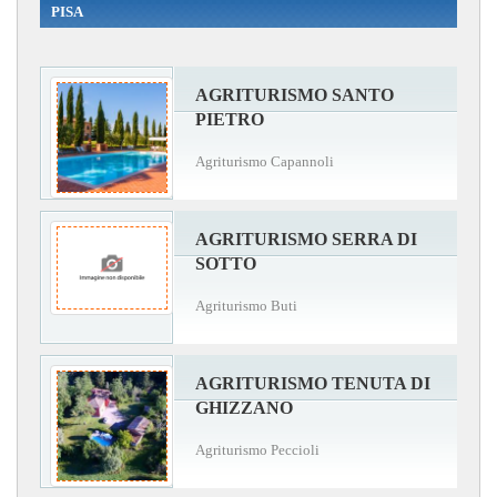
PISA
AGRITURISMO SANTO
PIETRO
Agriturismo Capannoli
AGRITURISMO SERRA DI
SOTTO
Agriturismo Buti
AGRITURISMO TENUTA DI
GHIZZANO
Agriturismo Peccioli