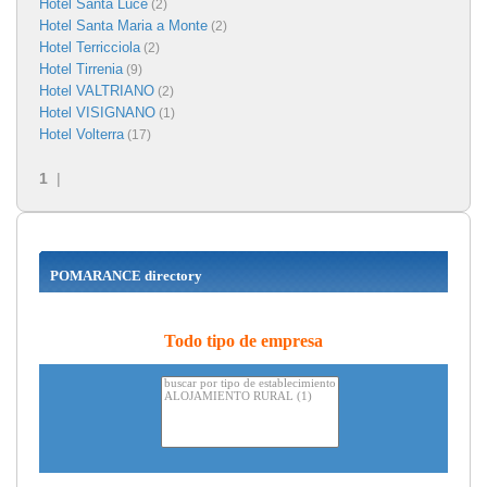
Hotel Santa Luce
(2)
Hotel Santa Maria a Monte
(2)
Hotel Terricciola
(2)
Hotel Tirrenia
(9)
Hotel VALTRIANO
(2)
Hotel VISIGNANO
(1)
Hotel Volterra
(17)
1
|
POMARANCE directory
Todo tipo de empresa