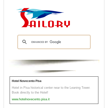
Hotel Novecento Pisa
Hotel in Pisa historical center near to the Leaning Tower.
Book directly to the Hotel!
www.hotelnovecento.pisa.it